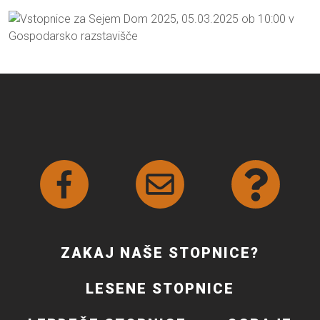
ZAKAJ NAŠE STOPNICE?
LESENE STOPNICE